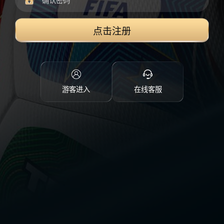
点击注册
游客进入
在线客服